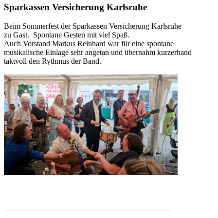
Sparkassen Versicherung Karlsruhe
Beim Sommerfest der Sparkassen Versicherung Karlsruhe
zu Gast. Spontane Gesten mit viel Spaß.
Auch Vorstand Markus Reinhard war für eine spontane
musikalische Einlage sehr angetan und übernahm kurzerhand
taktvoll den Rythmus der Band.
___________________________________________