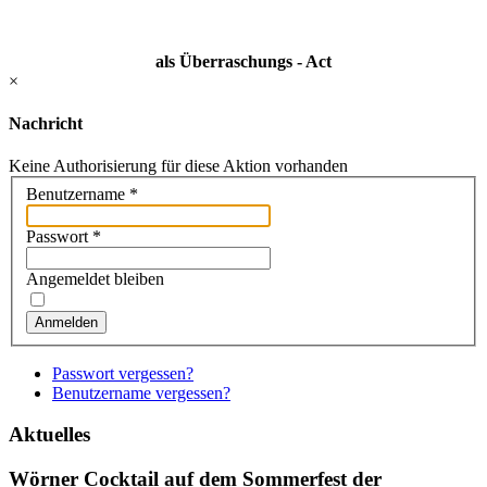
als Überraschungs - Act
×
Nachricht
Keine Authorisierung für diese Aktion vorhanden
Benutzername
*
Passwort
*
Angemeldet bleiben
Anmelden
Passwort vergessen?
Benutzername vergessen?
Aktuelles
Wörner Cocktail auf dem Sommerfest der