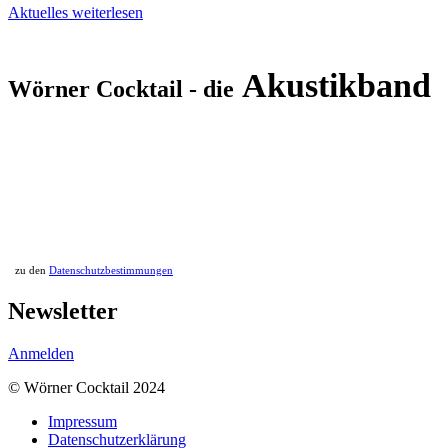
Aktuelles weiterlesen
Akustikband
Wörner Cocktail - die
zu den
Datenschutzbestimmungen
Newsletter
Anmelden
© Wörner Cocktail 2024
Impressum
Datenschutzerklärung