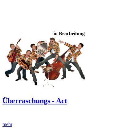
in Bearbeitung
Überraschungs - Act
mehr