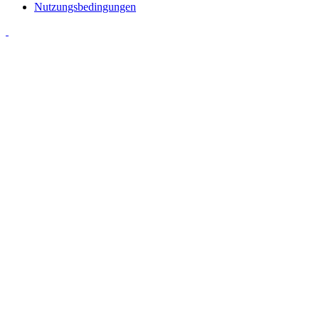
Nutzungsbedingungen