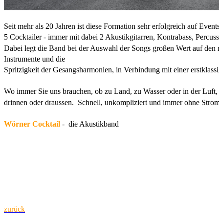
Seit mehr als 20 Jahren ist diese Formation sehr erfolgreich auf Event
5 Cocktailer - immer mit dabei 2 Akustikgit
arren, Kontrabass, Percus
Dabei legt die Band bei der Auswahl der Songs großen Wert auf den 
Instrumente und die
Spritzigkeit der Gesangsharmonien, in Verbindung mit einer erstklas
Wo immer Sie uns brauchen, ob zu Land, zu Wasser oder in der Luft, 
drinnen
oder
draussen
. Schnell, unkompliziert und immer ohne Stro
Wörner Cocktail
- die Akustikband
zurück