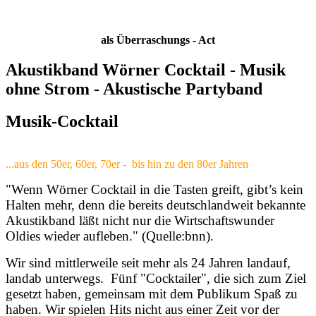
als Überraschungs - Act
Akustikband Wörner Cocktail - Musik
ohne Strom - Akustische Partyband
Musik-Cocktail
...aus den 50er, 60er, 70er - bis hin zu den 80er Jahren
"Wenn Wörner Cocktail in die Tasten greift, gibt’s kein
Halten mehr, denn die bereits deutschlandweit bekannte
Akustikband läßt nicht nur die Wirtschaftswunder
Oldies wieder aufleben." (Quelle:bnn).
Wir sind mittlerweile seit mehr als 24 Jahren landauf,
landab unterwegs. Fünf "Cocktailer", die sich zum Ziel
gesetzt haben, gemeinsam mit dem Publikum Spaß zu
haben. Wir spielen Hits nicht aus einer Zeit vor der