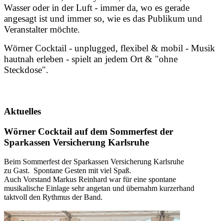
Wasser oder in der Luft - immer da, wo es gerade
angesagt ist und immer so, wie es das Publikum und
Veranstalter möchte.
Wörner Cocktail -
unplugged, flexibel & mobil - Musik
hautnah erleben - spielt an jedem Ort & "ohne
Steckdose".
Aktuelles
Wörner Cocktail auf dem Sommerfest der
Sparkassen Versicherung Karlsruhe
Beim Sommerfest der Sparkassen Versicherung Karlsruhe
zu Gast. Spontane Gesten mit viel Spaß.
Auch Vorstand Markus Reinhard war für eine spontane
musikalische Einlage sehr angetan und übernahm kurzerhand
taktvoll den Rythmus der Band.