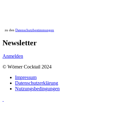
zu den
Datenschutzbestimmungen
Newsletter
Anmelden
© Wörner Cocktail 2024
Impressum
Datenschutzerklärung
Nutzungsbedingungen