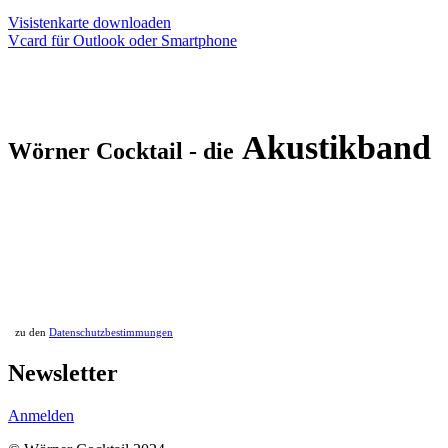
Visistenkarte downloaden
Vcard für Outlook oder Smartphone
Akustikband
Wörner Cocktail - die
zu den
Datenschutzbestimmungen
Newsletter
Anmelden