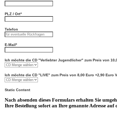
PLZ / Ort
*
Telefon
E-Mail
*
Ich möchte die CD "Verliebter Jugendlicher" zum Preis von 10,
Ich möchte die CD "LIVE" zum Preis von 8,00 Euro +2,90 Euro 
Static Content
Nach absenden dieses Formulars erhalten Sie umgeh
Ihre Bestellung sofort an Ihre genannte Adresse auf