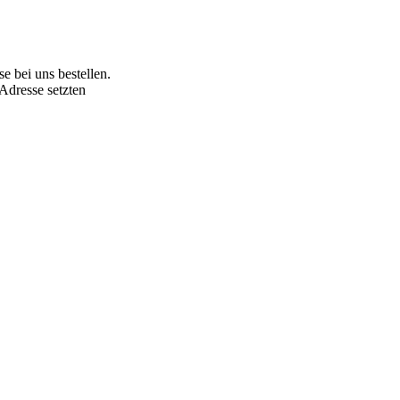
e bei uns bestellen.
Adresse setzten