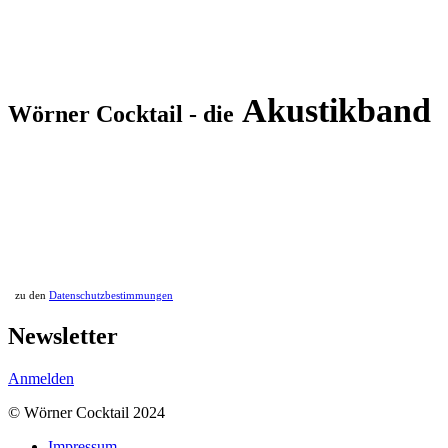
Akustikband
Wörner Cocktail - die
zu den
Datenschutzbestimmungen
Newsletter
Anmelden
© Wörner Cocktail 2024
Impressum