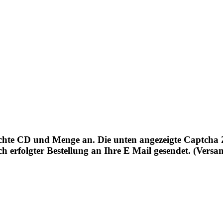
schte CD und Menge an. Die unten angezeigte Captcha Z
erfolgter Bestellung an Ihre E Mail gesendet. (Versan