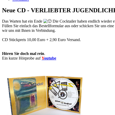
Neue CD - VERLIEBTER JUGENDLICH
Das Warten hat ein Ende
Die Cocktailer haben endlich wieder ei
Füllen Sie einfach das Bestellformular aus oder schicken Sie uns eine
wir uns mit Ihnen in Verbindung.
CD Stückpreis 10,00 Euro + 2,90 Euro Versand.
Hören Sie doch mal rein
.
Ein kurze Hörprobe auf
Y
outube