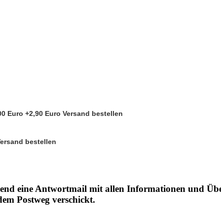
00 Euro +2,90 Euro Versand bestellen
Versand bestellen
end eine Antwortmail mit allen Informationen und Üb
 dem Postweg verschickt.