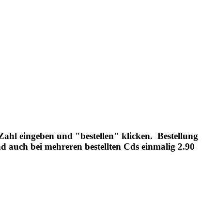
ahl eingeben und "bestellen" klicken. Bestellung
d auch bei mehreren bestellten Cds einmalig 2.90