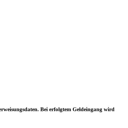
erweisungsdaten. Bei erfolgtem Geldeingang wird