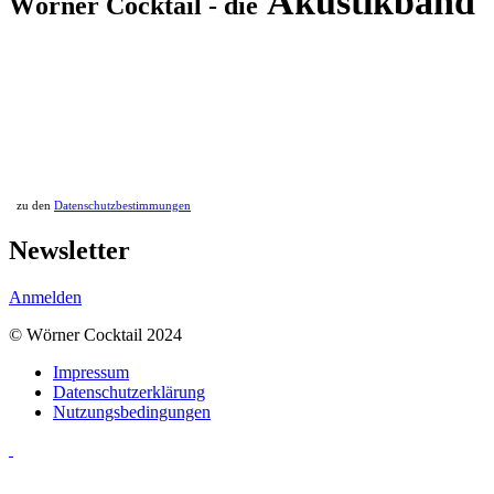
Akustikband
Wörner Cocktail - die
zu den
Datenschutzbestimmungen
Newsletter
Anmelden
© Wörner Cocktail 2024
Impressum
Datenschutzerklärung
Nutzungsbedingungen